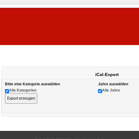
iCal-Export
Bitte eine Kategorie auswählen
Jahre auswählen
Alle Kategorien
Alle Jahre